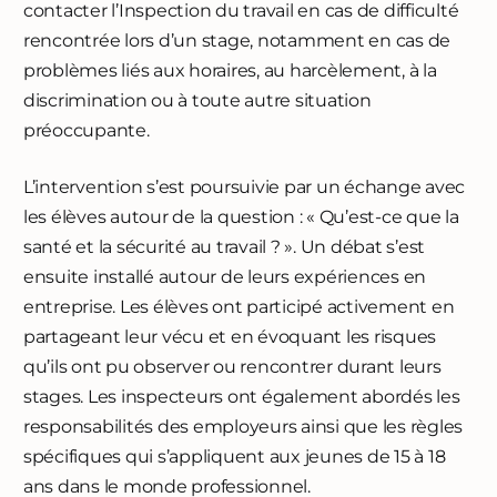
contacter l’Inspection du travail en cas de difficulté
rencontrée lors d’un stage, notamment en cas de
problèmes liés aux horaires, au harcèlement, à la
discrimination ou à toute autre situation
préoccupante.
L’intervention s’est poursuivie par un échange avec
les élèves autour de la question : « Qu’est-ce que la
santé et la sécurité au travail ? ». Un débat s’est
ensuite installé autour de leurs expériences en
entreprise. Les élèves ont participé activement en
partageant leur vécu et en évoquant les risques
qu’ils ont pu observer ou rencontrer durant leurs
stages. Les inspecteurs ont également abordés les
responsabilités des employeurs ainsi que les règles
spécifiques qui s’appliquent aux jeunes de 15 à 18
ans dans le monde professionnel.