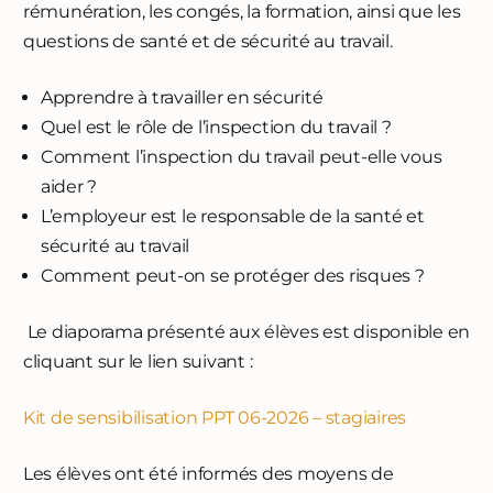
rémunération, les congés, la formation, ainsi que les
questions de santé et de sécurité au travail.
Apprendre à travailler en sécurité
Quel est le rôle de l’inspection du travail ?
Comment l’inspection du travail peut-elle vous
aider ?
L’employeur est le responsable de la santé et
sécurité au travail
Comment peut-on se protéger des risques ?
Le diaporama présenté aux élèves est disponible en
cliquant sur le lien suivant :
Kit de sensibilisation PPT 06-2026 – stagiaires
Les élèves ont été informés des moyens de