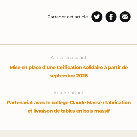
Partager cet article:
Article précédant
Mise en place d’une tarification solidaire à partir de
septembre 2026
Article suivant
Partenariat avec le collège Claude Massé : fabrication
et livraison de tables en bois massif