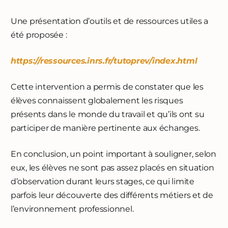
Une présentation d’outils et de ressources utiles a
été proposée :
https://ressources.inrs.fr/tutoprev/index.html
Cette intervention a permis de constater que les
élèves connaissent globalement les risques
présents dans le monde du travail et qu’ils ont su
participer de manière pertinente aux échanges.
En conclusion, un point important à souligner, selon
eux, les élèves ne sont pas assez placés en situation
d’observation durant leurs stages, ce qui limite
parfois leur découverte des différents métiers et de
l’environnement professionnel.