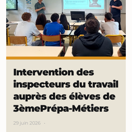
Intervention des
inspecteurs du travail
auprès des élèves de
3èmePrépa-Métiers
29 juin 2026
•