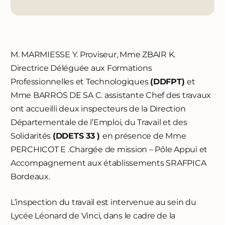
M. MARMIESSE Y. Proviseur, Mme ZBAIR K.
Directrice Déléguée aux Formations
Professionnelles et Technologiques
(DDFPT)
et
Mme BARROS DE SA C. assistante Chef des travaux
ont accueilli deux inspecteurs de la Direction
Départementale de l’Emploi, du Travail et des
Solidarités
(DDETS 33 )
en présence de Mme
PERCHICOT E .Chargée de mission – Pôle Appui et
Accompagnement aux établissements SRAFPICA
Bordeaux.
L’inspection du travail est intervenue au sein du
Lycée Léonard de Vinci, dans le cadre de la