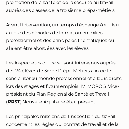
promotion de la santé et de la sécurité au travail
auprès des classes de la troisième prépa-métiers.
Avant l’intervention, un temps d’échange à eu lieu
autour des périodes de formation en milieu
professionnel et des principales thématiques qui
allaient être abordées avec les élèves.
Les inspecteurs du travail sont intervenus auprès
des 24 élèves de 3ème Prépa-Métiers afin de les
sensibiliser au monde professionnel et à leurs droits
lors des stages et futurs emplois. M. MORO S. Vice-
président du Plan Régional de Santé et Travail
(PRST
) Nouvelle Aquitaine était présent.
Les principales missions de l’Inspection du travail
concernent les règles du contrat de travail et de la