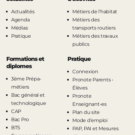
Actualités
Métiers de l’habitat
Agenda
Métiers des
Médias
transports routiers
Pratique
Métiers des travaux
publics
Formations et
Pratique
diplomes
Connexion
3ème Prépa-
Pronote Parents •
métiers
Élèves
Bac général et
Pronote
technologique
Enseignant-es
CAP
Plan du site
Bac Pro
Mode d’emploi
BTS
PAP, PAI et Mesures