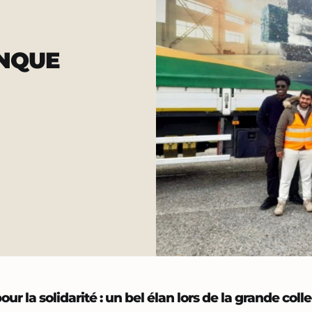
ANQUE
r la solidarité : un bel élan lors de la grande colle