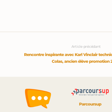
Article précédant
Rencontre inspirante avec Karl Vinclair techn
Colas, ancien élève promotion
Parcoursup