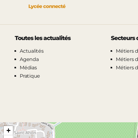
Lycée connecté
Toutes les actualités
Secteurs d
Actualités
Métiers d
Agenda
Métiers d
Médias
Métiers d
Pratique
+