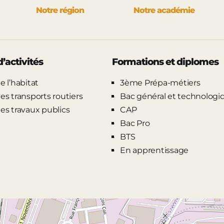
Notre région
Notre académie
’activités
Formations et diplomes
e l’habitat
3ème Prépa-métiers
es transports routiers
Bac général et technologi
es travaux publics
CAP
Bac Pro
BTS
En apprentissage