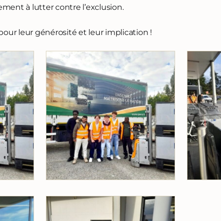
ment à lutter contre l’exclusion.
our leur générosité et leur implication !