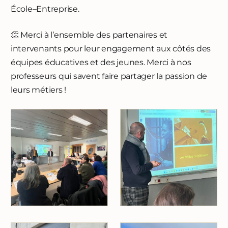
École–Entreprise.
👏 Merci à l’ensemble des partenaires et
intervenants pour leur engagement aux côtés des
équipes éducatives et des jeunes. Merci à nos
professeurs qui savent faire partager la passion de
leurs métiers !