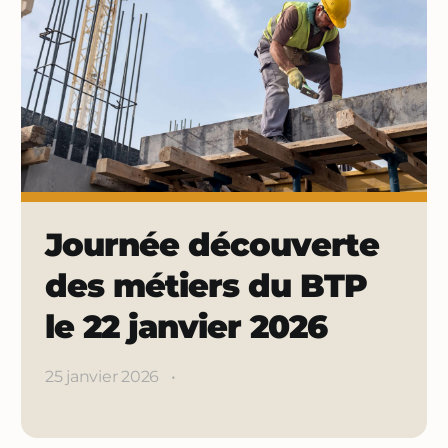
Journée découverte
des métiers du BTP
le 22 janvier 2026
25 janvier 2026
•