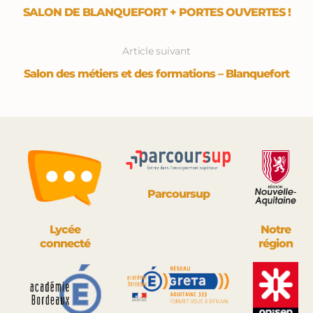
SALON DE BLANQUEFORT + PORTES OUVERTES !
Article suivant
Salon des métiers et des formations – Blanquefort
Parcoursup
Lycée
Notre
connecté
région