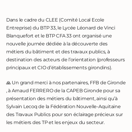
Dans le cadre du CLEE (Comité Local Ecole
Entreprise) du BTP 33, le Lycée Léonard de Vinci
Blanquefort et le BTP CFA 33 ont organisé une
nouvelle journée dédiée à la découverte des
métiers du bâtiment et des travaux publics, à
destination des acteurs de l’orientation (professeurs
principaux et CIO d’établissements girondins).
🙏 Un grand merci à nos partenaires, FFB de Gironde
, à Arnaud FERRERO de la CAPEB Gironde pour sa
présentation des métiers du bâtiment, ainsi qu’à
Sylvain Lecoq de la Fédération Nouvelle-Aquitaine
des Travaux Publics pour son éclairage précieux sur
les métiers des TP et les enjeux du secteur.