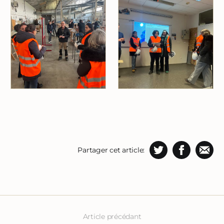
Partager cet article:
Article précédant