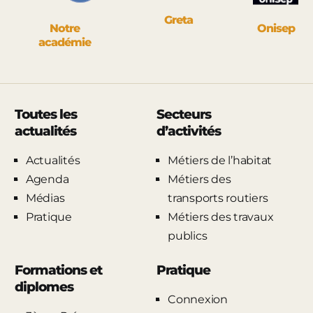
Greta
Notre
Onisep
académie
Toutes les
Secteurs
actualités
d’activités
Actualités
Métiers de l’habitat
Agenda
Métiers des
Médias
transports routiers
Pratique
Métiers des travaux
publics
Formations et
Pratique
diplomes
Connexion