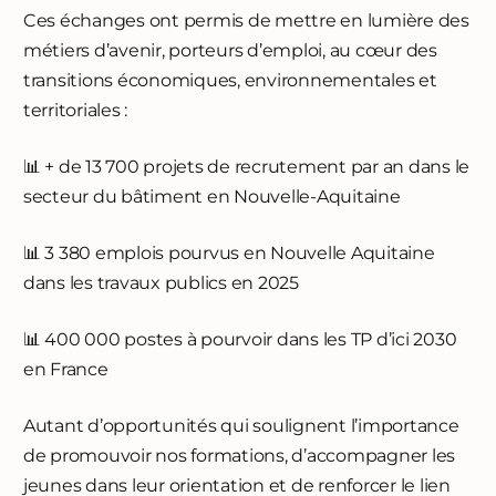
Ces échanges ont permis de mettre en lumière des
métiers d’avenir, porteurs d’emploi, au cœur des
transitions économiques, environnementales et
territoriales :
📊 + de 13 700 projets de recrutement par an dans le
secteur du bâtiment en Nouvelle-Aquitaine
📊 3 380 emplois pourvus en Nouvelle Aquitaine
dans les travaux publics en 2025
📊 400 000 postes à pourvoir dans les TP d’ici 2030
en France
Autant d’opportunités qui soulignent l’importance
de promouvoir nos formations, d’accompagner les
jeunes dans leur orientation et de renforcer le lien