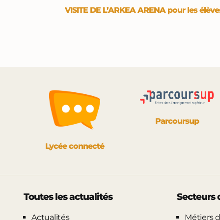
VISITE DE L’ARKEA ARENA pour les élèves
Parcoursup
Lycée connecté
Toutes les actualités
Secteurs d
Actualités
Métiers d