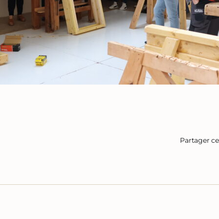
Partager cet