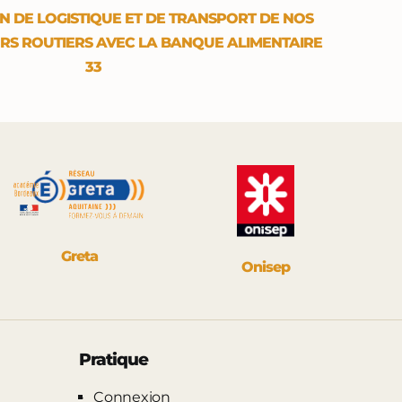
N DE LOGISTIQUE ET DE TRANSPORT DE NOS
RS ROUTIERS AVEC LA BANQUE ALIMENTAIRE
33
Greta
Onisep
Pratique
Connexion