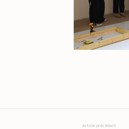
Article précédant