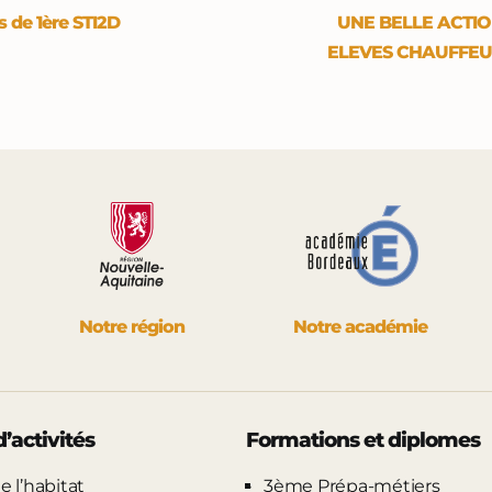
 de 1ère STI2D
UNE BELLE ACTIO
ELEVES CHAUFFEU
Notre région
Notre académie
’activités
Formations et diplomes
e l’habitat
3ème Prépa-métiers