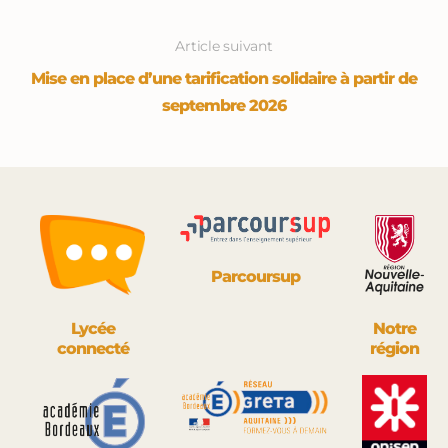
Article suivant
Mise en place d’une tarification solidaire à partir de
septembre 2026
Parcoursup
Lycée
Notre
connecté
région