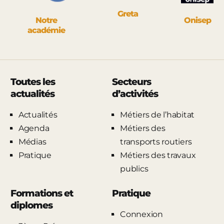
Greta
Notre
Onisep
académie
Toutes les
Secteurs
actualités
d’activités
Actualités
Métiers de l’habitat
Agenda
Métiers des
Médias
transports routiers
Pratique
Métiers des travaux
publics
Formations et
Pratique
diplomes
Connexion