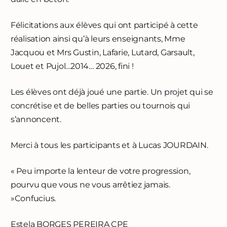
Félicitations aux élèves qui ont participé à cette
réalisation ainsi qu’à leurs enseignants, Mme
Jacquou et Mrs Gustin, Lafarie, Lutard, Garsault,
Louet et Pujol…2014… 2026, fini !
Les élèves ont déjà joué une partie. Un projet qui se
concrétise et de belles parties ou tournois qui
s’annoncent.
Merci à tous les participants et à Lucas JOURDAIN.
« Peu importe la lenteur de votre progression,
pourvu que vous ne vous arrêtiez jamais.
»Confucius.
Estela BORGES PEREIRA CPE