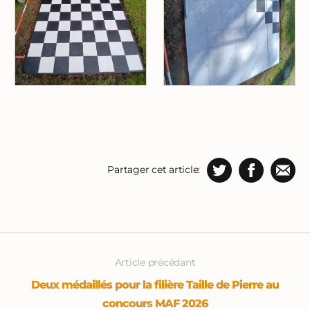
Partager cet article:
Article précédant
Deux médaillés pour la filière Taille de Pierre au
concours MAF 2026