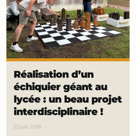
Réalisation d’un
échiquier géant au
lycée : un beau projet
interdisciplinaire !
22 juin 2026
•