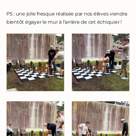
PS : une jolie fresque réalisée par nos élèves viendra
bientôt égayer le mur à l’arrière de cet échiquier !