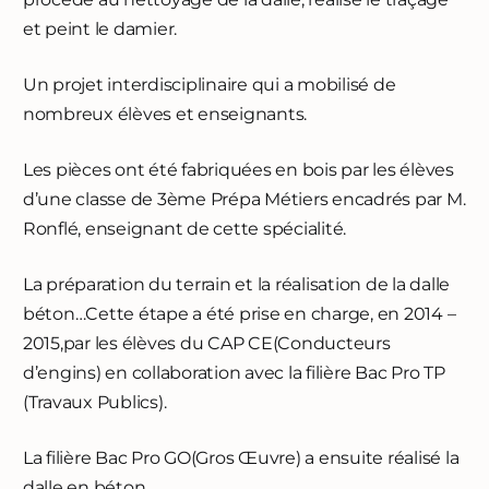
et peint le damier.
Un projet interdisciplinaire qui a mobilisé de
nombreux élèves et enseignants.
Les pièces ont été fabriquées en bois par les élèves
d’une classe de 3ème Prépa Métiers encadrés par M.
Ronflé, enseignant de cette spécialité.
La préparation du terrain et la réalisation de la dalle
béton…Cette étape a été prise en charge, en 2014 –
2015,par les élèves du CAP CE(Conducteurs
d’engins) en collaboration avec la filière Bac Pro TP
(Travaux Publics).
La filière Bac Pro GO(Gros Œuvre) a ensuite réalisé la
dalle en béton.