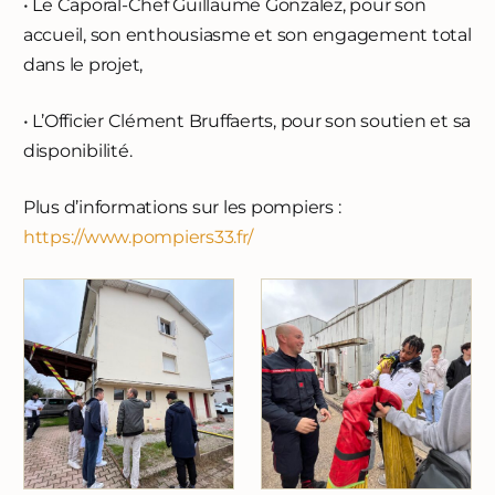
• Le Caporal-Chef Guillaume Gonzalez, pour son
accueil, son enthousiasme et son engagement total
dans le projet,
• L’Officier Clément Bruffaerts, pour son soutien et sa
disponibilité.
Plus d’informations sur les pompiers :
https://www.pompiers33.fr/