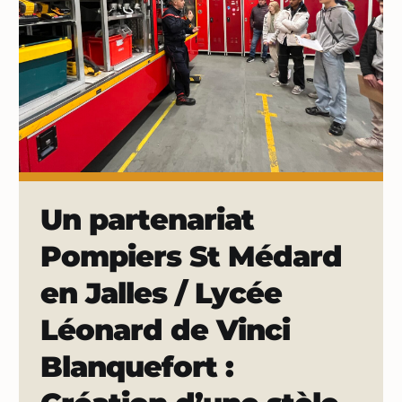
Un partenariat
Pompiers St Médard
en Jalles / Lycée
Léonard de Vinci
Blanquefort :