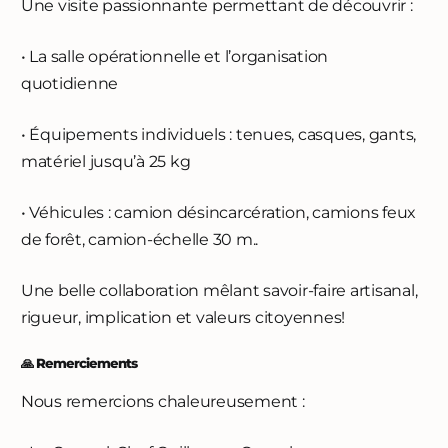
Une visite passionnante permettant de découvrir :
• La salle opérationnelle et l’organisation
quotidienne
• Équipements individuels : tenues, casques, gants,
matériel jusqu’à 25 kg
• Véhicules : camion désincarcération, camions feux
de forêt, camion-échelle 30 m..
Une belle collaboration mêlant savoir-faire artisanal,
rigueur, implication et valeurs citoyennes!
🙏 Remerciements
Nous remercions chaleureusement :