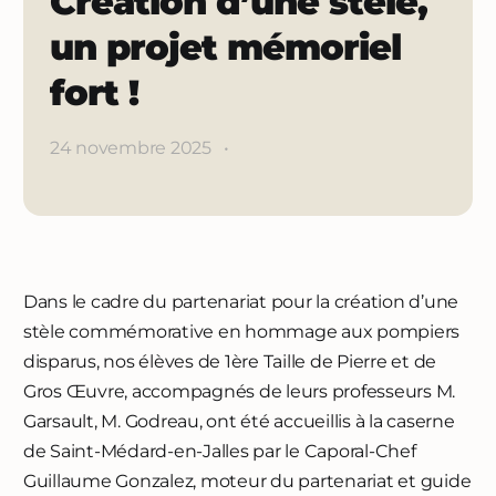
Création d’une stèle,
un projet mémoriel
fort !
24 novembre 2025
•
Dans le cadre du partenariat pour la création d’une
stèle commémorative en hommage aux pompiers
disparus, nos élèves de 1ère Taille de Pierre et de
Gros Œuvre, accompagnés de leurs professeurs M.
Garsault, M. Godreau, ont été accueillis à la caserne
de Saint-Médard-en-Jalles par le Caporal-Chef
Guillaume Gonzalez, moteur du partenariat et guide