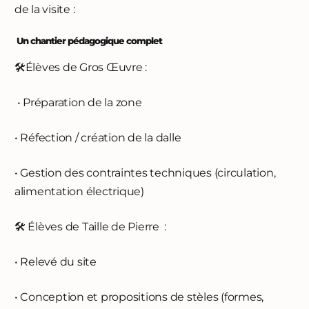
de la visite :
Un chantier pédagogique complet
🛠️Élèves de Gros Œuvre :
• Préparation de la zone
• Réfection / création de la dalle
• Gestion des contraintes techniques (circulation,
alimentation électrique)
🛠️ Élèves de Taille de Pierre :
• Relevé du site
• Conception et propositions de stèles (formes,