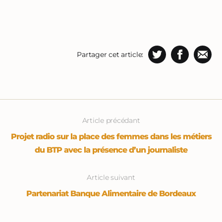
Partager cet article:
Article précédant
Projet radio sur la place des femmes dans les métiers
du BTP avec la présence d’un journaliste
Article suivant
Partenariat Banque Alimentaire de Bordeaux