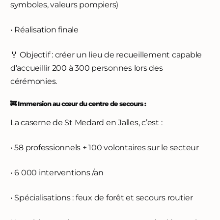
symboles, valeurs pompiers)
• Réalisation finale
🏅 Objectif : créer un lieu de recueillement capable
d’accueillir 200 à 300 personnes lors des
cérémonies.
🚒 Immersion au cœur du centre de secours :
La caserne de St Medard en Jalles, c’est :
• 58 professionnels + 100 volontaires sur le secteur
• 6 000 interventions /an
• Spécialisations : feux de forêt et secours routier