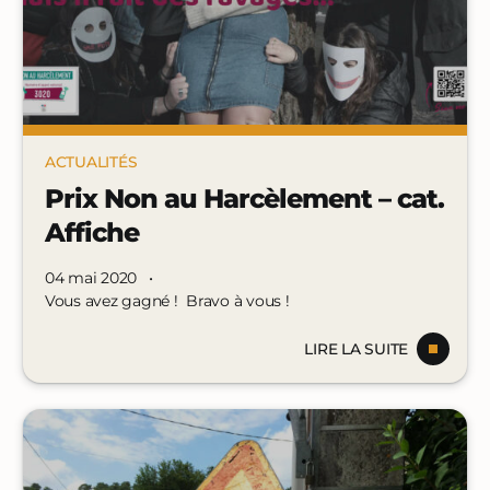
ACTUALITÉS
Prix Non au Harcèlement – cat.
Affiche
04 mai 2020
•
Vous avez gagné ! Bravo à vous !
LIRE LA SUITE