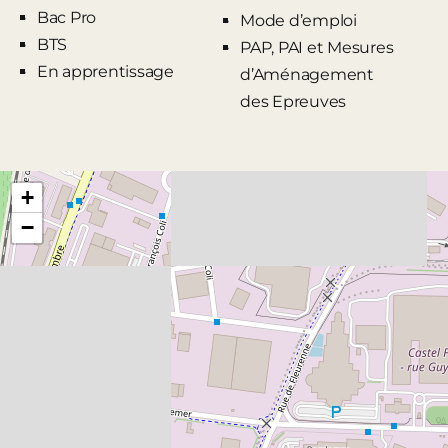
Bac Pro
Mode d’emploi
BTS
PAP, PAI et Mesures
En apprentissage
d’Aménagement
des Epreuves
+
−