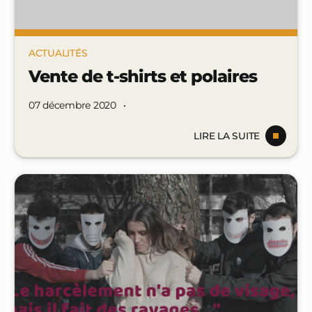
ACTUALITÉS
Vente de t-shirts et polaires
07 décembre 2020
•
LIRE LA SUITE