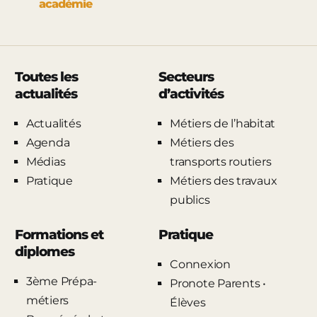
académie
Toutes les
Secteurs
actualités
d’activités
Actualités
Métiers de l’habitat
Agenda
Métiers des
Médias
transports routiers
Pratique
Métiers des travaux
publics
Formations et
Pratique
diplomes
Connexion
3ème Prépa-
Pronote Parents •
métiers
Élèves