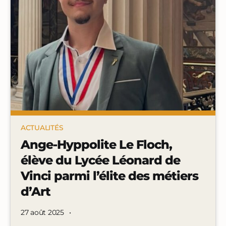
ACTUALITÉS
Ange-Hyppolite Le Floch,
élève du Lycée Léonard de
Vinci parmi l’élite des métiers
d’Art
27 août 2025
•