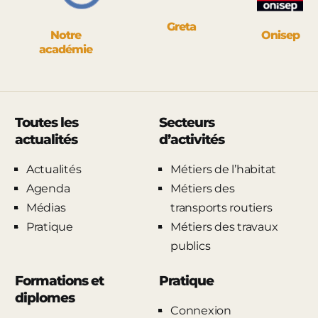
Greta
Notre
Onisep
académie
Toutes les
Secteurs
actualités
d’activités
Actualités
Métiers de l’habitat
Agenda
Métiers des
Médias
transports routiers
Pratique
Métiers des travaux
publics
Formations et
Pratique
diplomes
Connexion