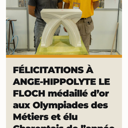
FÉLICITATIONS À
ANGE-HIPPOLYTE LE
FLOCH médaillé d’or
aux Olympiades des
Métiers et élu