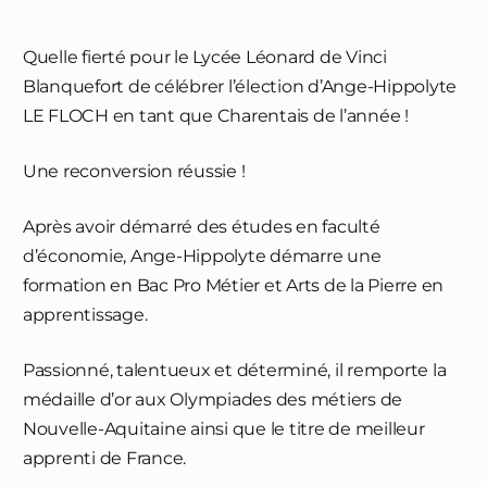
Quelle fierté pour le Lycée Léonard de Vinci
Blanquefort de célébrer l’élection d’Ange-Hippolyte
LE FLOCH en tant que Charentais de l’année !
Une reconversion réussie !
Après avoir démarré des études en faculté
d’économie, Ange-Hippolyte démarre une
formation en Bac Pro Métier et Arts de la Pierre en
apprentissage.
Passionné, talentueux et déterminé, il remporte la
médaille d’or aux Olympiades des métiers de
Nouvelle-Aquitaine ainsi que le titre de meilleur
apprenti de France.