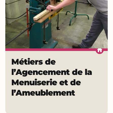
Métiers de
l’Agencement de la
Menuiserie et de
l’Ameublement