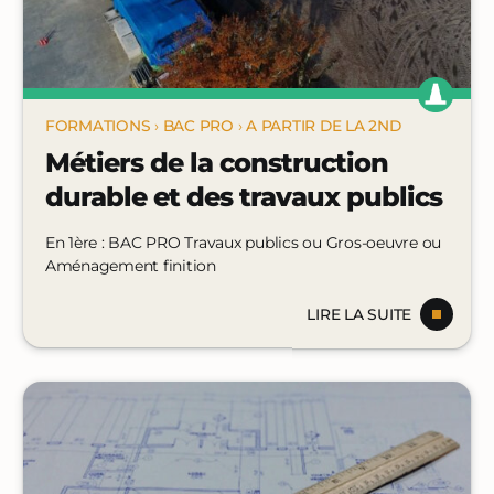
FORMATIONS
›
BAC PRO
›
A PARTIR DE LA 2ND
Métiers de la construction
durable et des travaux publics
En 1ère : BAC PRO Travaux publics ou Gros-oeuvre ou
Aménagement finition
LIRE LA SUITE