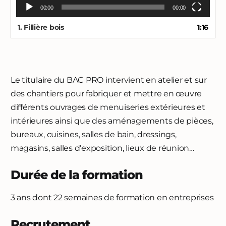
00:00
00:00
1.
Fillière bois
1:16
Le titulaire du BAC PRO intervient en atelier et sur
des chantiers pour fabriquer et mettre en œuvre
différents ouvrages de menuiseries extérieures et
intérieures ainsi que des aménagements de pièces,
bureaux, cuisines, salles de bain, dressings,
magasins, salles d’exposition, lieux de réunion…
Durée de la formation
3 ans dont 22 semaines de formation en entreprises
Recrutement