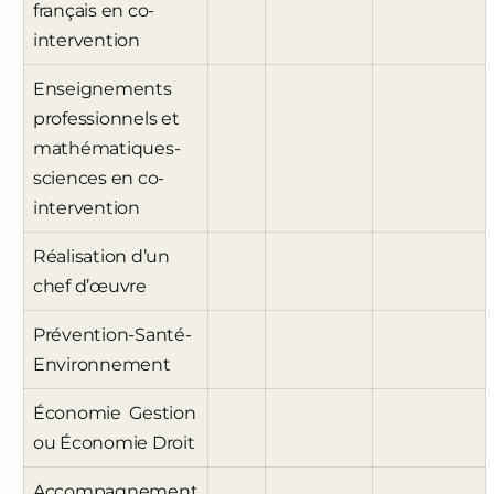
français en co-
intervention
Enseignements
professionnels et
mathématiques-
sciences en co-
intervention
Réalisation d’un
chef d’œuvre
Prévention-Santé-
Environnement
Économie Gestion
ou Économie Droit
Accompagnement