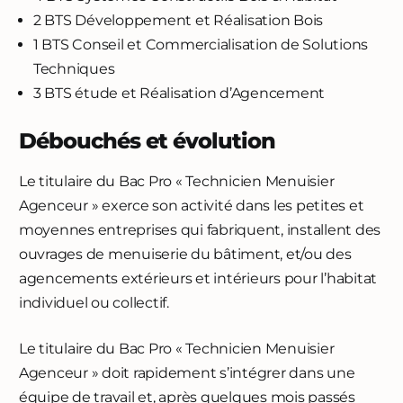
2 BTS Développement et Réalisation Bois
1 BTS Conseil et Commercialisation de Solutions
Techniques
3 BTS étude et Réalisation d’Agencement
Débouchés et évolution
Le titulaire du Bac Pro « Technicien Menuisier
Agenceur » exerce son activité dans les petites et
moyennes entreprises qui fabriquent, installent des
ouvrages de menuiserie du bâtiment, et/ou des
agencements extérieurs et intérieurs pour l’habitat
individuel ou collectif.
Le titulaire du Bac Pro « Technicien Menuisier
Agenceur » doit rapidement s’intégrer dans une
équipe de travail et, après quelques mois passés