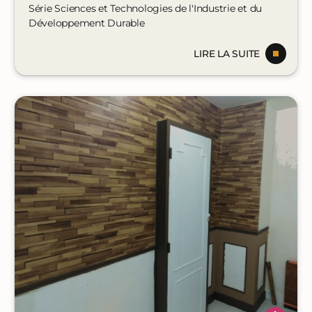
Série Sciences et Technologies de l'Industrie et du
Développement Durable
LIRE LA SUITE