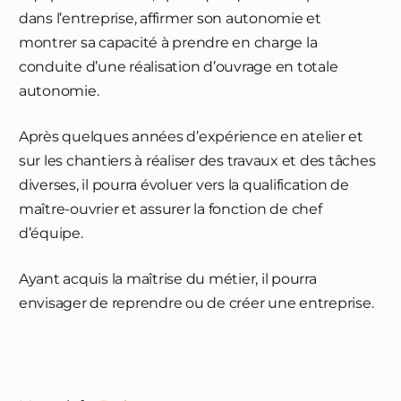
dans l’entreprise, affirmer son autonomie et
montrer sa capacité à prendre en charge la
conduite d’une réalisation d’ouvrage en totale
autonomie.
Après quelques années d’expérience en atelier et
sur les chantiers à réaliser des travaux et des tâches
diverses, il pourra évoluer vers la qualification de
maître-ouvrier et assurer la fonction de chef
d’équipe.
Ayant acquis la maîtrise du métier, il pourra
envisager de reprendre ou de créer une entreprise.